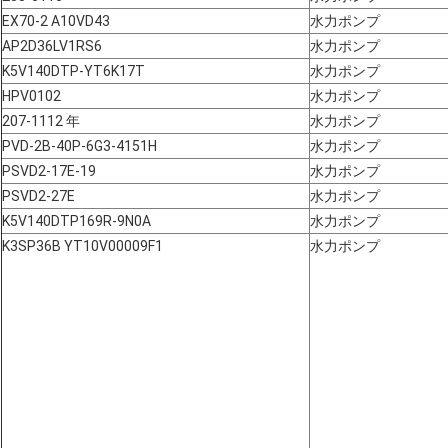
EX70-2 A10VD43
水力ポンプ
AP2D36LV1RS6
水力ポンプ
K5V140DTP-YT6K17T
水力ポンプ
HPV0102
水力ポンプ
207-1112 年
水力ポンプ
PVD-2B-40P-6G3-4151H
水力ポンプ
PSVD2-17E-19
水力ポンプ
PSVD2-27E
水力ポンプ
K5V140DTP169R-9N0A
水力ポンプ
K3SP36B YT10V00009F1
水力ポンプ